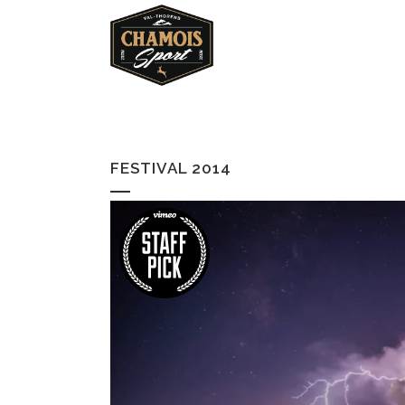
FESTIVAL 2014