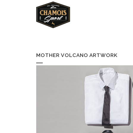
MOTHER VOLCANO ARTWORK